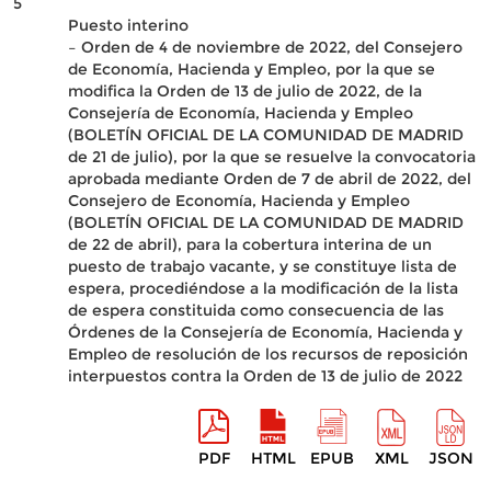
5
Puesto interino
– Orden de 4 de noviembre de 2022, del Consejero
de Economía, Hacienda y Empleo, por la que se
modifica la Orden de 13 de julio de 2022, de la
Consejería de Economía, Hacienda y Empleo
(BOLETÍN OFICIAL DE LA COMUNIDAD DE MADRID
de 21 de julio), por la que se resuelve la convocatoria
aprobada mediante Orden de 7 de abril de 2022, del
Consejero de Economía, Hacienda y Empleo
(BOLETÍN OFICIAL DE LA COMUNIDAD DE MADRID
de 22 de abril), para la cobertura interina de un
puesto de trabajo vacante, y se constituye lista de
espera, procediéndose a la modificación de la lista
de espera constituida como consecuencia de las
Órdenes de la Consejería de Economía, Hacienda y
Empleo de resolución de los recursos de reposición
interpuestos contra la Orden de 13 de julio de 2022
PDF
HTML
EPUB
XML
JSON