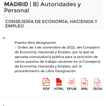
MADRID
| B) Autoridades y
Personal
CONSEJERÍA DE ECONOMÍA, HACIENDA Y
EMPLEO
4
Puesto libre designación
– Orden de 3 de noviembre de 2022, del Consejero
de Economía, Hacienda y Empleo, por la que se
aprueba convocatoria pública para la provisión de
varios puestos de trabajo vacantes en la Consejería
de Economía, Hacienda y Empleo, por el
procedimiento de Libre Designación
PDF
HTML
EPUB
XML
JSON