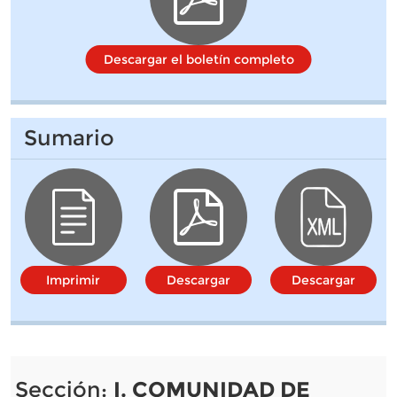
Descargar el boletín completo
Sumario
Imprimir
Descargar
Descargar
Sección:
I. COMUNIDAD DE