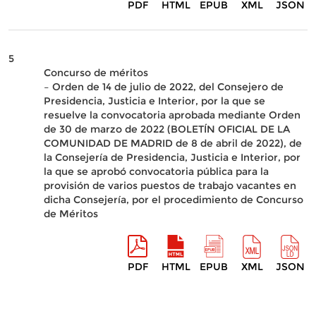
PDF
HTML
EPUB
XML
JSON
5
Concurso de méritos
– Orden de 14 de julio de 2022, del Consejero de
Presidencia, Justicia e Interior, por la que se
resuelve la convocatoria aprobada mediante Orden
de 30 de marzo de 2022 (BOLETÍN OFICIAL DE LA
COMUNIDAD DE MADRID de 8 de abril de 2022), de
la Consejería de Presidencia, Justicia e Interior, por
la que se aprobó convocatoria pública para la
provisión de varios puestos de trabajo vacantes en
dicha Consejería, por el procedimiento de Concurso
de Méritos
PDF
HTML
EPUB
XML
JSON