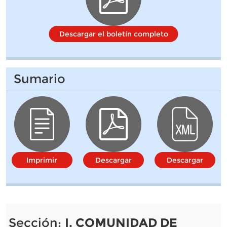
Descargar el boletín completo
Sumario
Imprimir
Descargar
Descargar
Sección:
I. COMUNIDAD DE