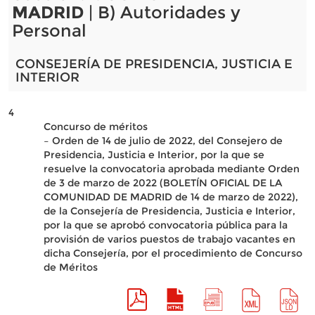
MADRID
| B) Autoridades y
Personal
CONSEJERÍA DE PRESIDENCIA, JUSTICIA E
INTERIOR
4
Concurso de méritos
– Orden de 14 de julio de 2022, del Consejero de
Presidencia, Justicia e Interior, por la que se
resuelve la convocatoria aprobada mediante Orden
de 3 de marzo de 2022 (BOLETÍN OFICIAL DE LA
COMUNIDAD DE MADRID de 14 de marzo de 2022),
de la Consejería de Presidencia, Justicia e Interior,
por la que se aprobó convocatoria pública para la
provisión de varios puestos de trabajo vacantes en
dicha Consejería, por el procedimiento de Concurso
de Méritos