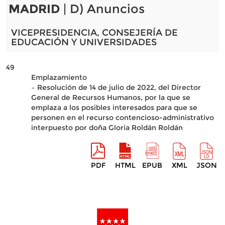
MADRID
| D) Anuncios
VICEPRESIDENCIA, CONSEJERÍA DE
EDUCACIÓN Y UNIVERSIDADES
49
Emplazamiento
– Resolución de 14 de julio de 2022, del Director
General de Recursos Humanos, por la que se
emplaza a los posibles interesados para que se
personen en el recurso contencioso-administrativo
interpuesto por doña Gloria Roldán Roldán
PDF
HTML
EPUB
XML
JSON