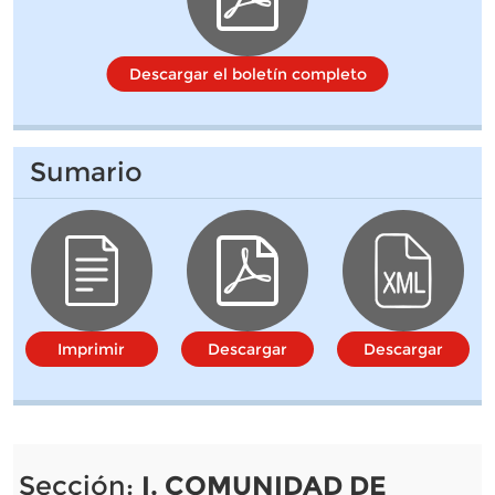
Descargar el boletín completo
Sumario
Imprimir
Descargar
Descargar
Sección:
I. COMUNIDAD DE