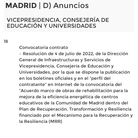
MADRID
| D) Anuncios
VICEPRESIDENCIA, CONSEJERÍA DE
EDUCACIÓN Y UNIVERSIDADES
18
Convocatoria contrato
– Resolución de 4 de julio de 2022, de la Dirección
General de Infraestructuras y Servicios de
Vicepresidencia, Consejería de Educación y
Universidades, por la que se dispone la publicación
en los boletines oficiales y en el “perfil del
contratante” en Internet de la convocatoria del
“Acuerdo marco de obras de rehabilitación para la
mejora de la eficiencia energética de centros
educativos de la Comunidad de Madrid dentro del
Plan de Recuperación, Transformación y Resiliencia
financiado por el Mecanismo para la Recuperación y
la Resiliencia (MRR)