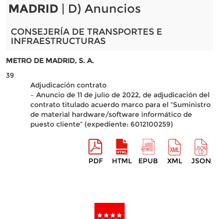
MADRID
| D) Anuncios
CONSEJERÍA DE TRANSPORTES E
INFRAESTRUCTURAS
METRO DE MADRID, S. A.
39
Adjudicación contrato
– Anuncio de 11 de julio de 2022, de adjudicación del
contrato titulado acuerdo marco para el “Suministro
de material hardware/software informático de
puesto cliente” (expediente: 6012100259)
PDF
HTML
EPUB
XML
JSON