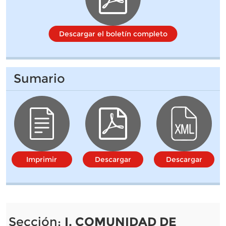
Descargar el boletín completo
Sumario
Imprimir
Descargar
Descargar
Sección:
I. COMUNIDAD DE