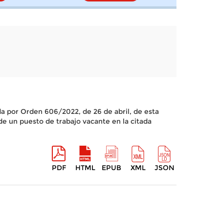
da por Orden 606/2022, de 26 de abril, de esta
 un puesto de trabajo vacante en la citada
PDF
HTML
EPUB
XML
JSON