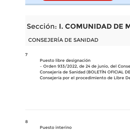
Sección:
I. COMUNIDAD DE 
CONSEJERÍA DE SANIDAD
7
Puesto libre designación
– Orden 933/2022, de 24 de junio, del Conse
Consejería de Sanidad (BOLETÍN OFICIAL DE
Consejería por el procedimiento de Libre D
8
Puesto interino