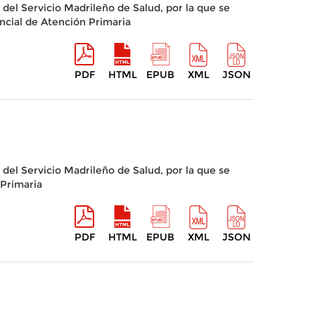
del Servicio Madrileño de Salud, por la que se
ncial de Atención Primaria
PDF
HTML
EPUB
XML
JSON
del Servicio Madrileño de Salud, por la que se
 Primaria
PDF
HTML
EPUB
XML
JSON