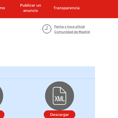
Publicar un
smo
Transparencia
anuncio
Fecha y hora oficial
Comunidad de Madrid
Descargar