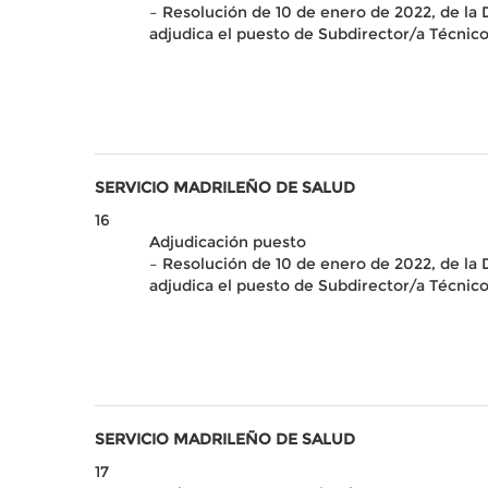
– Resolución de 10 de enero de 2022, de la
adjudica el puesto de Subdirector/a Técnico
SERVICIO MADRILEÑO DE SALUD
16
Adjudicación puesto
– Resolución de 10 de enero de 2022, de la
adjudica el puesto de Subdirector/a Técnic
SERVICIO MADRILEÑO DE SALUD
17