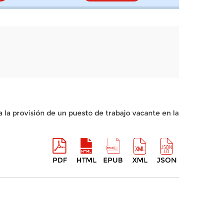
 la provisión de un puesto de trabajo vacante en la
PDF
HTML
EPUB
XML
JSON