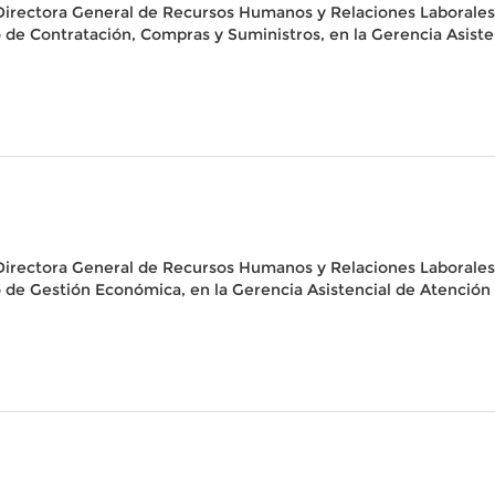
 Directora General de Recursos Humanos y Relaciones Laborales 
 de Contratación, Compras y Suministros, en la Gerencia Asiste
 Directora General de Recursos Humanos y Relaciones Laborales 
o de Gestión Económica, en la Gerencia Asistencial de Atención