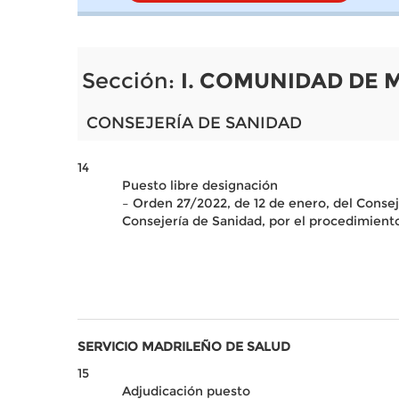
Sección:
I. COMUNIDAD DE 
CONSEJERÍA DE SANIDAD
14
Puesto libre designación
– Orden 27/2022, de 12 de enero, del Consej
Consejería de Sanidad, por el procedimient
SERVICIO MADRILEÑO DE SALUD
15
Adjudicación puesto