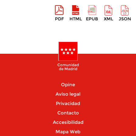
PDF
HTML
EPUB
XML
JSON
Comunidad
de Madrid
Opine
Aviso legal
Privacidad
Contacto
Accesibilidad
Mapa Web