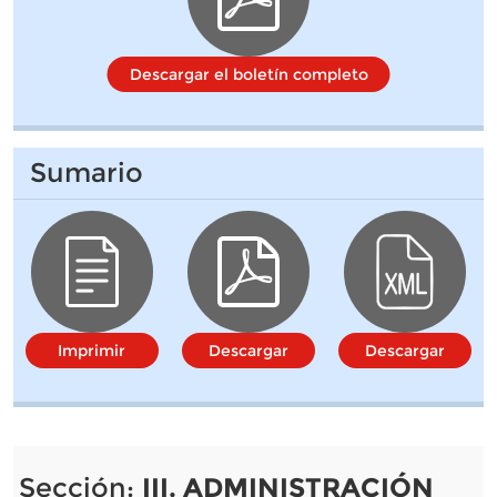
Descargar el boletín completo
Sumario
Imprimir
Descargar
Descargar
Sección:
III. ADMINISTRACIÓN