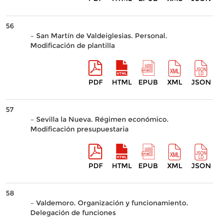
56
– San Martín de Valdeiglesias. Personal.
Modificación de plantilla
PDF
HTML
EPUB
XML
JSON
57
– Sevilla la Nueva. Régimen económico.
Modificación presupuestaria
PDF
HTML
EPUB
XML
JSON
58
– Valdemoro. Organización y funcionamiento.
Delegación de funciones