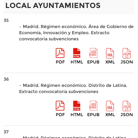
LOCAL AYUNTAMIENTOS
35
– Madrid. Régimen económico. Área de Gobierno de
Economía, Innovación y Empleo. Extracto
convocatoria subvenciones
PDF
HTML
EPUB
XML
JSON
36
– Madrid. Régimen económico. Distrito de Latina.
Extracto convocatoria subvenciones
PDF
HTML
EPUB
XML
JSON
37