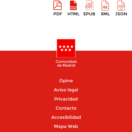
PDF
HTML
EPUB
XML
JSON
Comunidad
de Madrid
Opine
Aviso legal
Privacidad
Contacto
Accesibilidad
Mapa Web