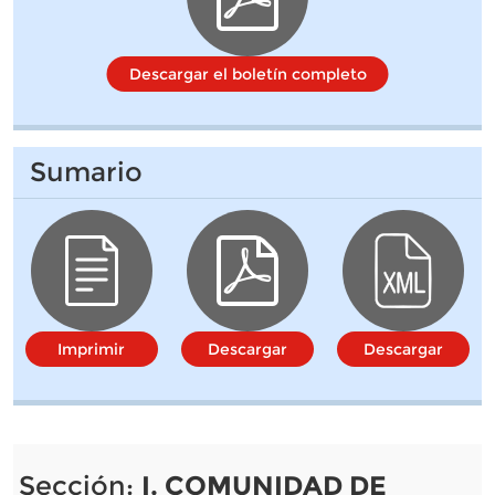
Descargar el boletín completo
Sumario
Imprimir
Descargar
Descargar
Sección:
I. COMUNIDAD DE