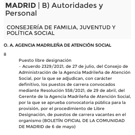
MADRID
| B) Autoridades y
Personal
CONSEJERÍA DE FAMILIA, JUVENTUD Y
POLÍTICA SOCIAL
O. A. AGENCIA MADRILEÑA DE ATENCIÓN SOCIAL
8
Puesto libre designación
– Acuerdo 2329/2021, de 27 de julio, del Consejo de
Administración de la Agencia Madrileña de Atención
Social, por la que se adjudican, con carácter
definitivo, los puestos de carrera convocados
mediante Resolución 558/2021, de 29 de abril, del
Gerente de la Agencia Madrileña de Atención Social,
por la que se aprueba convocatoria pública para la
provisión, por el procedimiento de Libre
Designación, de puestos de carrera vacantes en el
organismo (BOLETÍN OFICIAL DE LA COMUNIDAD
DE MADRID de 6 de mayo)