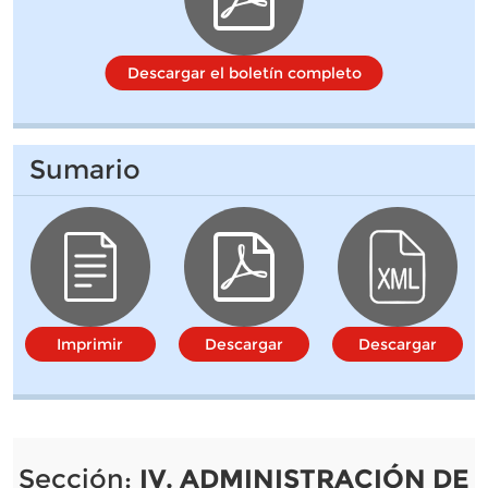
Descargar el boletín completo
Sumario
Imprimir
Descargar
Descargar
Sección:
IV. ADMINISTRACIÓN DE