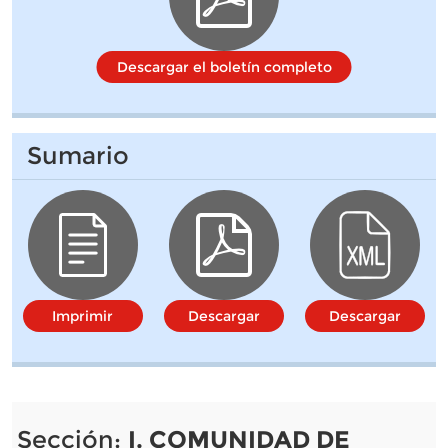
Descargar el boletín completo
Sumario
Imprimir
Descargar
Descargar
Sección:
I. COMUNIDAD DE