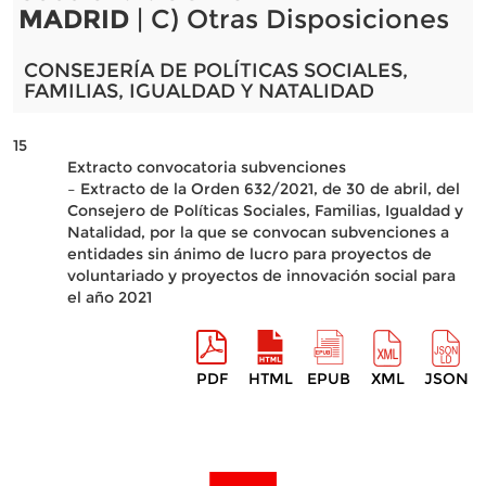
MADRID
| C) Otras Disposiciones
CONSEJERÍA DE POLÍTICAS SOCIALES,
FAMILIAS, IGUALDAD Y NATALIDAD
15
Extracto convocatoria subvenciones
– Extracto de la Orden 632/2021, de 30 de abril, del
Consejero de Políticas Sociales, Familias, Igualdad y
Natalidad, por la que se convocan subvenciones a
entidades sin ánimo de lucro para proyectos de
voluntariado y proyectos de innovación social para
el año 2021
PDF
HTML
EPUB
XML
JSON