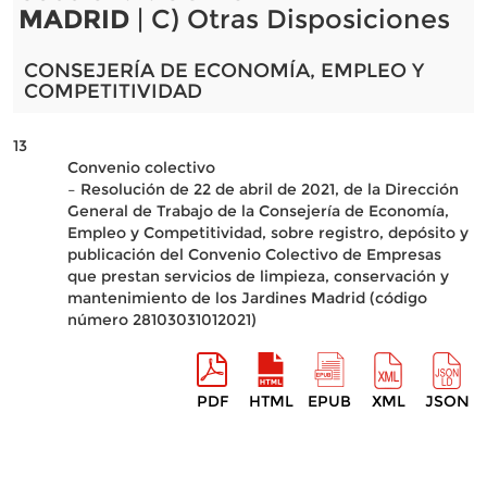
MADRID
| C) Otras Disposiciones
CONSEJERÍA DE ECONOMÍA, EMPLEO Y
COMPETITIVIDAD
13
Convenio colectivo
– Resolución de 22 de abril de 2021, de la Dirección
General de Trabajo de la Consejería de Economía,
Empleo y Competitividad, sobre registro, depósito y
publicación del Convenio Colectivo de Empresas
que prestan servicios de limpieza, conservación y
mantenimiento de los Jardines Madrid (código
número 28103031012021)
PDF
HTML
EPUB
XML
JSON