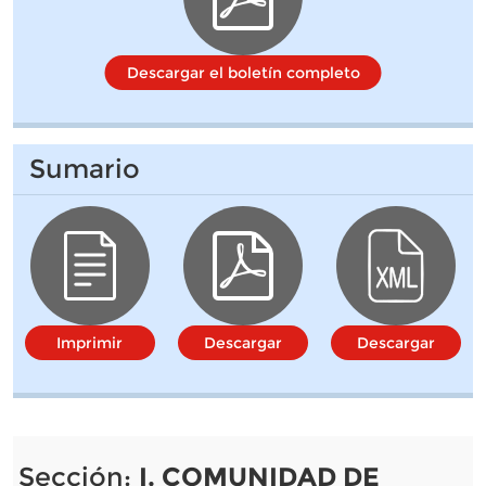
Descargar el boletín completo
Sumario
Imprimir
Descargar
Descargar
Sección:
I. COMUNIDAD DE