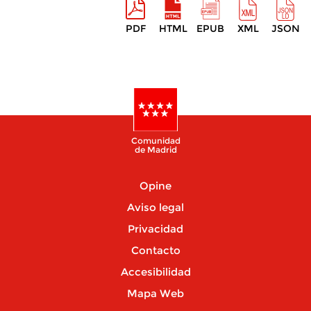
PDF
HTML
EPUB
XML
JSON
Comunidad
de Madrid
Opine
Aviso legal
Privacidad
Contacto
Accesibilidad
Mapa Web