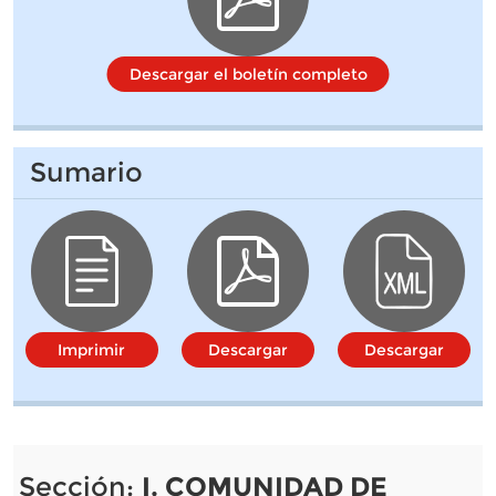
Descargar el boletín completo
Sumario
Imprimir
Descargar
Descargar
Sección:
I. COMUNIDAD DE