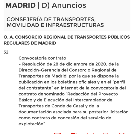
MADRID
| D) Anuncios
CONSEJERÍA DE TRANSPORTES,
MOVILIDAD E INFRAESTRUCTURAS
O. A. CONSORCIO REGIONAL DE TRANSPORTES PÚBLICOS
REGULARES DE MADRID
32
Convocatoria contrato
– Resolución de 28 de diciembre de 2020, de la
Dirección-Gerencia del Consorcio Regional de
Transportes de Madrid, por la que se dispone la
publicación en los boletines oficiales y en el “perfil
del contratante” en Internet de la convocatoria del
contrato denominado “Redacción del Proyecto
Básico y de Ejecución del Intercambiador de
Transportes de Conde de Casal y de la
documentación asociada para su posterior licitación
como contrato de concesión del servicio de
explotación”