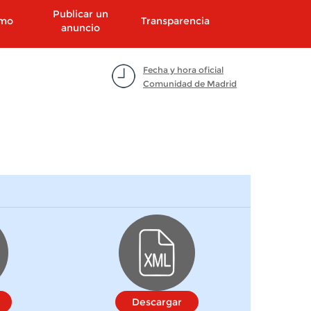
Publicar un
smo
Transparencia
anuncio
Fecha y hora oficial
Comunidad de Madrid
Descargar