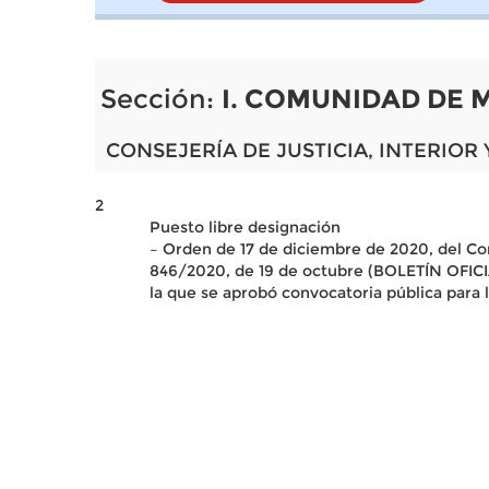
Sección:
I. COMUNIDAD DE 
CONSEJERÍA DE JUSTICIA, INTERIOR 
2
Puesto libre designación
– Orden de 17 de diciembre de 2020, del Co
846/2020, de 19 de octubre (BOLETÍN OFICI
la que se aprobó convocatoria pública para 