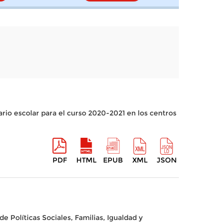
ario escolar para el curso 2020-2021 en los centros
PDF
HTML
EPUB
XML
JSON
e Políticas Sociales, Familias, Igualdad y