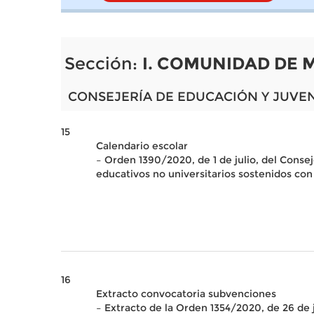
Sección:
I. COMUNIDAD DE 
CONSEJERÍA DE EDUCACIÓN Y JUVE
15
Calendario escolar
– Orden 1390/2020, de 1 de julio, del Conse
educativos no universitarios sostenidos co
16
Extracto convocatoria subvenciones
– Extracto de la Orden 1354/2020, de 26 de j