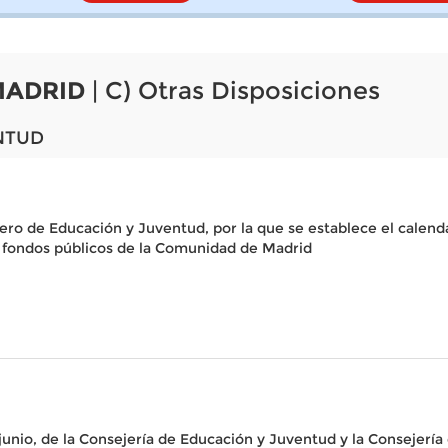
MADRID
| C) Otras Disposiciones
NTUD
jero de Educación y Juventud, por la que se establece el calend
n fondos públicos de la Comunidad de Madrid
unio, de la Consejería de Educación y Juventud y la Consejería d