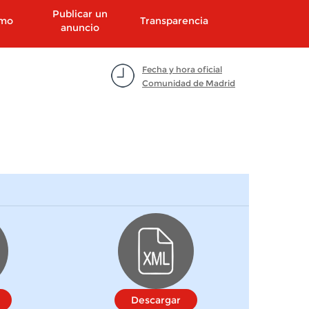
Publicar un
smo
Transparencia
anuncio
Fecha y hora oficial
Comunidad de Madrid
Descargar