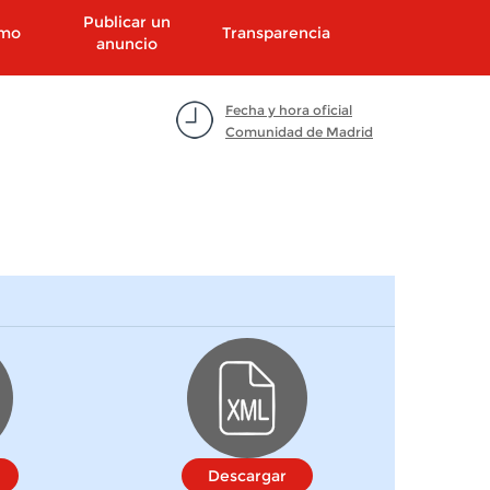
Publicar un
smo
Transparencia
anuncio
Fecha y hora oficial
Comunidad de Madrid
Descargar