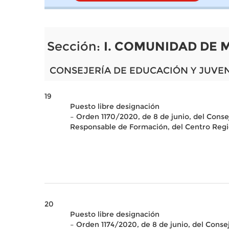
Sección:
I. COMUNIDAD DE 
CONSEJERÍA DE EDUCACIÓN Y JUVE
19
Puesto libre designación
– Orden 1170/2020, de 8 de junio, del Conse
Responsable de Formación, del Centro Regio
20
Puesto libre designación
– Orden 1174/2020, de 8 de junio, del Cons