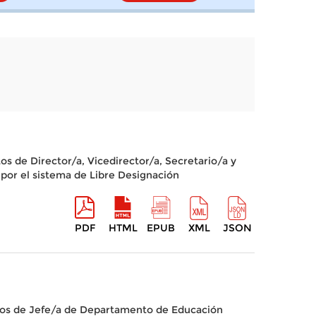
s de Director/a, Vicedirector/a, Secretario/a y
 por el sistema de Libre Designación
PDF
HTML
EPUB
XML
JSON
stos de Jefe/a de Departamento de Educación