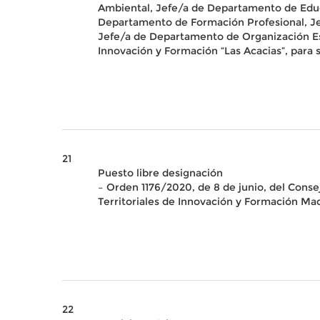
Ambiental, Jefe/a de Departamento de Educa
Departamento de Formación Profesional, Je
Jefe/a de Departamento de Organización Es
Innovación y Formación “Las Acacias”, para 
21
Puesto libre designación
– Orden 1176/2020, de 8 de junio, del Conse
Territoriales de Innovación y Formación Mad
22