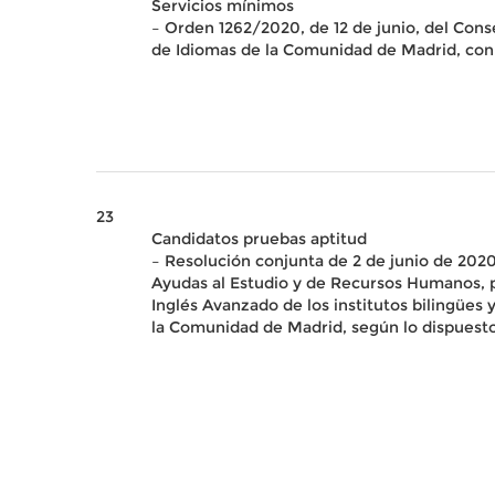
Servicios mínimos
– Orden 1262/2020, de 12 de junio, del Cons
de Idiomas de la Comunidad de Madrid, con o
23
Candidatos pruebas aptitud
– Resolución conjunta de 2 de junio de 202
Ayudas al Estudio y de Recursos Humanos, por
Inglés Avanzado de los institutos bilingües
la Comunidad de Madrid, según lo dispuesto