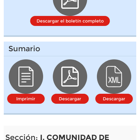
Descargar el boletín completo
Sumario
Imprimir
Descargar
Descargar
Sección:
I. COMUNIDAD DE