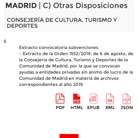
MADRID
| C) Otras Disposiciones
CONSEJERÍA DE CULTURA, TURISMO Y
DEPORTES
5
Extracto convocatoria subvenciones
– Extracto de la Orden 1552/2019, de 6 de agosto, de
la Consejería de Cultura, Turismo y Deportes de la
Comunidad de Madrid, por la que se convocan
ayudas a entidades privadas sin ánimo de lucro de la
Comunidad de Madrid en materia de archivos
correspondientes al año 2019
PDF
HTML
EPUB
XML
JSON