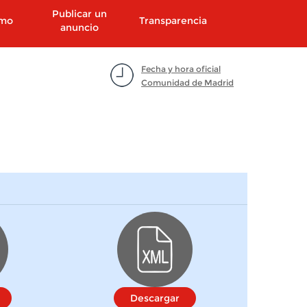
Publicar un
smo
Transparencia
anuncio
Fecha y hora oficial
Comunidad de Madrid
Descargar