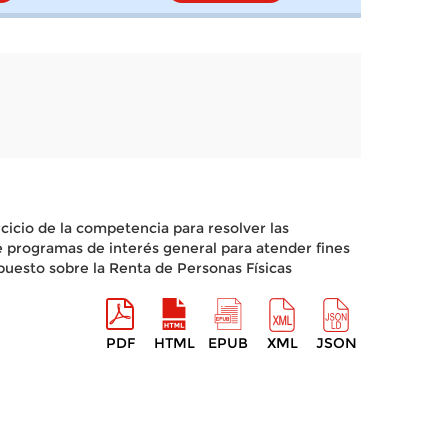
ercicio de la competencia para resolver las
e programas de interés general para atender fines
puesto sobre la Renta de Personas Físicas
PDF
HTML
EPUB
XML
JSON