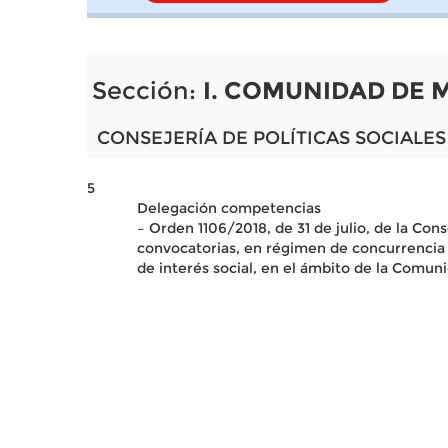
Sección:
I. COMUNIDAD DE 
CONSEJERÍA DE POLÍTICAS SOCIALES 
5
Delegación competencias
– Orden 1106/2018, de 31 de julio, de la Cons
convocatorias, en régimen de concurrencia c
de interés social, en el ámbito de la Comun