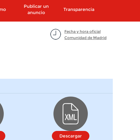
Publicar un
smo
Transparencia
anuncio
Fecha y hora oficial
Comunidad de Madrid
Descargar