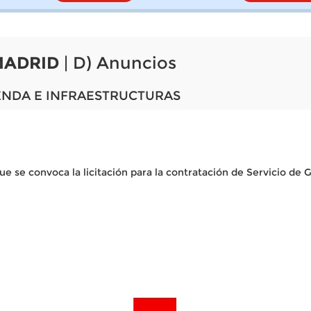
MADRID
| D) Anuncios
ENDA E INFRAESTRUCTURAS
ue se convoca la licitación para la contratación de Servicio de