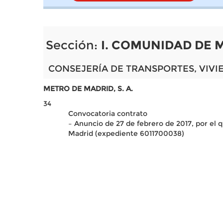
Sección:
I. COMUNIDAD DE 
CONSEJERÍA DE TRANSPORTES, VIVI
METRO DE MADRID, S. A.
34
Convocatoria contrato
– Anuncio de 27 de febrero de 2017, por el q
Madrid (expediente 6011700038)