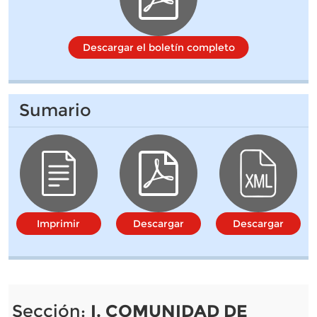
Descargar el boletín completo
Sumario
Imprimir
Descargar
Descargar
Sección:
I. COMUNIDAD DE