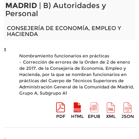
MADRID
| B) Autoridades y
Personal
CONSEJERÍA DE ECONOMÍA, EMPLEO Y
HACIENDA
3
Nombramiento funcionarios en prácticas
– Corrección de errores de la Orden de 2 de enero
de 2017, de la Consejería de Economía, Empleo y
Hacienda, por la que se nombran funcionarios en
prácticas del Cuerpo de Técnicos Superiores de
Administración General de la Comunidad de Madrid,
Grupo A, Subgrupo A1
PDF
HTML
EPUB
XML
JSON