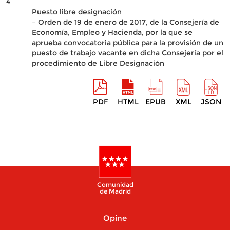
4
Puesto libre designación
– Orden de 19 de enero de 2017, de la Consejería de
Economía, Empleo y Hacienda, por la que se
aprueba convocatoria pública para la provisión de un
puesto de trabajo vacante en dicha Consejería por el
procedimiento de Libre Designación
PDF
HTML
EPUB
XML
JSON
Comunidad
de Madrid
Opine