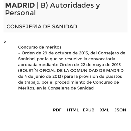
MADRID
| B) Autoridades y
Personal
CONSEJERÍA DE SANIDAD
5
Concurso de méritos
– Orden de 29 de octubre de 2013, del Consejero de
Sanidad, por la que se resuelve la convocatoria
aprobada mediante Orden de 22 de mayo de 2013
(BOLETÍN OFICIAL DE LA COMUNIDAD DE MADRID
de 4 de junio de 2013) para la provisión de puestos
de trabajo, por el procedimiento de Concurso de
Méritos, en la Consejería de Sanidad
PDF
HTML
EPUB
XML
JSON