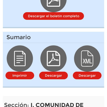
Descargar el boletín completo
Sumario
Imprimir
Descargar
Descargar
Sección:
I. COMUNIDAD DE