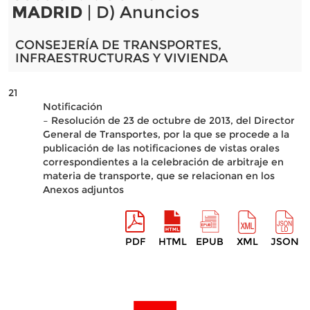
MADRID
| D) Anuncios
CONSEJERÍA DE TRANSPORTES,
INFRAESTRUCTURAS Y VIVIENDA
21
Notificación
– Resolución de 23 de octubre de 2013, del Director
General de Transportes, por la que se procede a la
publicación de las notificaciones de vistas orales
correspondientes a la celebración de arbitraje en
materia de transporte, que se relacionan en los
Anexos adjuntos
PDF
HTML
EPUB
XML
JSON