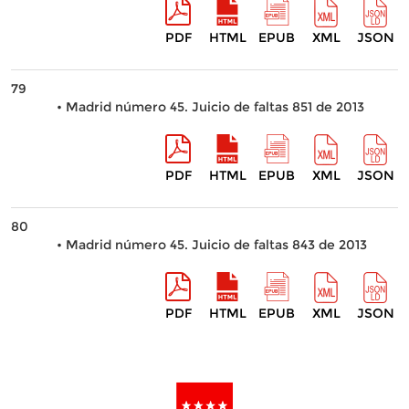
PDF
HTML
EPUB
XML
JSON
79
• Madrid número 45. Juicio de faltas 851 de 2013
PDF
HTML
EPUB
XML
JSON
80
• Madrid número 45. Juicio de faltas 843 de 2013
PDF
HTML
EPUB
XML
JSON