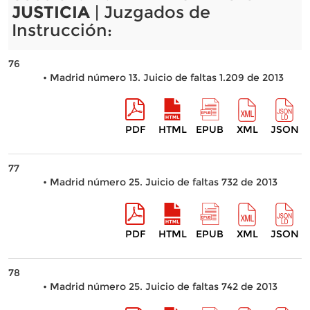
JUSTICIA
| Juzgados de
Instrucción:
76
• Madrid número 13. Juicio de faltas 1.209 de 2013
PDF
HTML
EPUB
XML
JSON
77
• Madrid número 25. Juicio de faltas 732 de 2013
PDF
HTML
EPUB
XML
JSON
78
• Madrid número 25. Juicio de faltas 742 de 2013