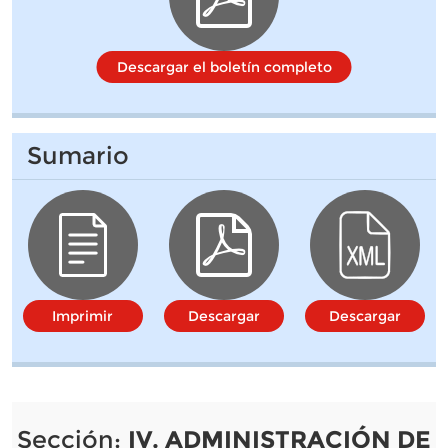
Descargar el boletín completo
Sumario
Imprimir
Descargar
Descargar
Sección:
IV. ADMINISTRACIÓN DE