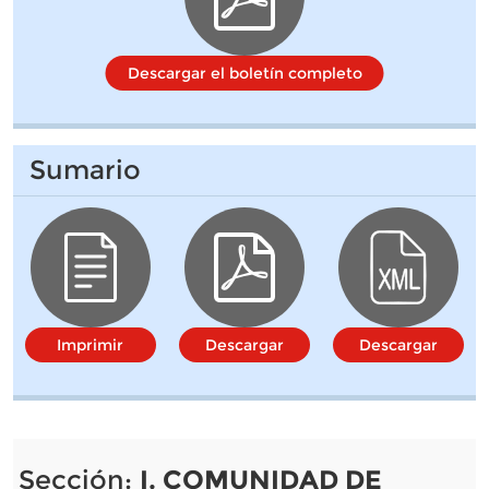
Descargar el boletín completo
Sumario
Imprimir
Descargar
Descargar
Sección:
I. COMUNIDAD DE