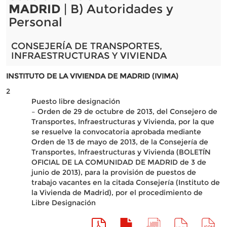
MADRID
| B) Autoridades y
Personal
CONSEJERÍA DE TRANSPORTES,
INFRAESTRUCTURAS Y VIVIENDA
INSTITUTO DE LA VIVIENDA DE MADRID (IVIMA)
2
Puesto libre designación
– Orden de 29 de octubre de 2013, del Consejero de
Transportes, Infraestructuras y Vivienda, por la que
se resuelve la convocatoria aprobada mediante
Orden de 13 de mayo de 2013, de la Consejería de
Transportes, Infraestructuras y Vivienda (BOLETÍN
OFICIAL DE LA COMUNIDAD DE MADRID de 3 de
junio de 2013), para la provisión de puestos de
trabajo vacantes en la citada Consejería (Instituto de
la Vivienda de Madrid), por el procedimiento de
Libre Designación