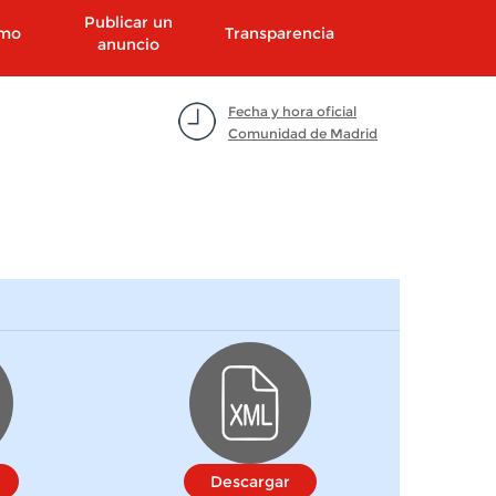
Publicar un
smo
Transparencia
anuncio
Fecha y hora oficial
Comunidad de Madrid
Descargar