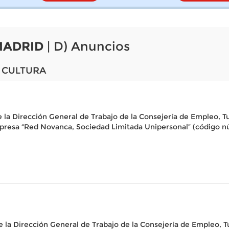
MADRID
| D) Anuncios
 CULTURA
 la Dirección General de Trabajo de la Consejería de Empleo, Tu
empresa “Red Novanca, Sociedad Limitada Unipersonal” (código 
e la Dirección General de Trabajo de la Consejería de Empleo, Tu