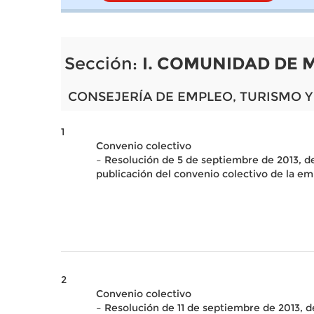
Sección:
I. COMUNIDAD DE 
CONSEJERÍA DE EMPLEO, TURISMO Y
1
Convenio colectivo
– Resolución de 5 de septiembre de 2013, de
publicación del convenio colectivo de la 
2
Convenio colectivo
– Resolución de 11 de septiembre de 2013, d