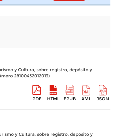
rismo y Cultura, sobre registro, depósito y
número 28100432012013)
PDF
HTML
EPUB
XML
JSON
rismo y Cultura, sobre registro, depósito y