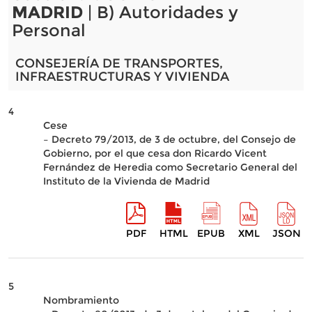
MADRID
| B) Autoridades y
Personal
CONSEJERÍA DE TRANSPORTES,
INFRAESTRUCTURAS Y VIVIENDA
4
Cese
– Decreto 79/2013, de 3 de octubre, del Consejo de
Gobierno, por el que cesa don Ricardo Vicent
Fernández de Heredia como Secretario General del
Instituto de la Vivienda de Madrid
PDF
HTML
EPUB
XML
JSON
5
Nombramiento