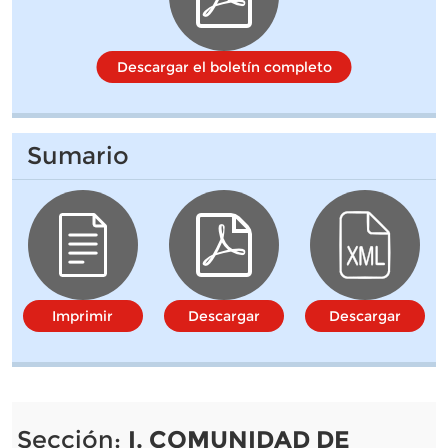
Descargar el boletín completo
Sumario
Imprimir
Descargar
Descargar
Sección:
I. COMUNIDAD DE