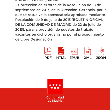
Puesto libre designación
– Corrección de errores de la Resolución de 18 de
septiembre de 2013, de la Dirección-Gerencia, por la
que se resuelve la convocatoria aprobada mediante
Resolución de 9 de julio de 2013 (BOLETÍN OFICIAL
DE LA COMUNIDAD DE MADRID de 22 de julio de
2013), para la provisión de puestos de trabajo
vacantes en dicho organismo por el procedimiento
de Libre Designación
PDF
HTML
EPUB
XML
JSON
Comunidad
de Madrid