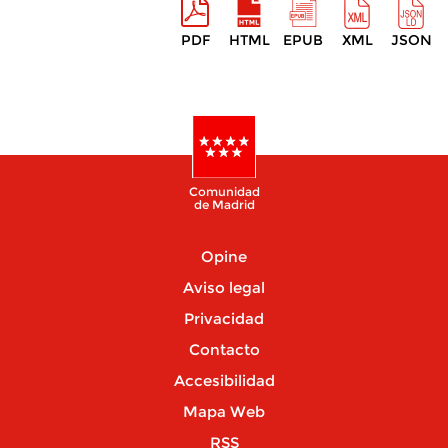
PDF
HTML
EPUB
XML
JSON
Comunidad
de Madrid
Opine
Aviso legal
Privacidad
Contacto
Accesibilidad
Mapa Web
RSS