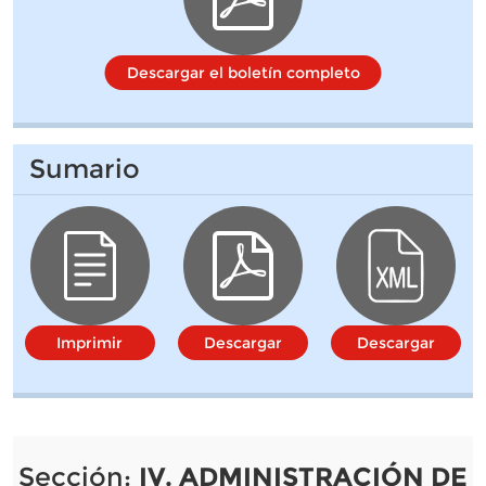
Descargar el boletín completo
Sumario
Imprimir
Descargar
Descargar
Sección:
IV. ADMINISTRACIÓN DE