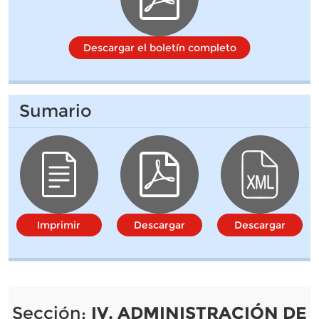
Descargar el boletín completo
Sumario
Imprimir
Descargar
Descargar
Sección:
IV. ADMINISTRACIÓN DE