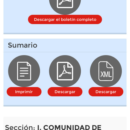
Descargar el boletín completo
Sumario
Imprimir
Descargar
Descargar
Sección:
I. COMUNIDAD DE