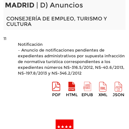
MADRID
| D) Anuncios
CONSEJERÍA DE EMPLEO, TURISMO Y
CULTURA
11
Notificación
– Anuncio de notificaciones pendientes de
expedientes administrativos por supuesta infracción
de normativa turística correspondientes a los
expedientes números NS-316.5/2012, NS-40.6/2013,
NS-197.8/2013 y NS-346.2/2012
PDF
HTML
EPUB
XML
JSON