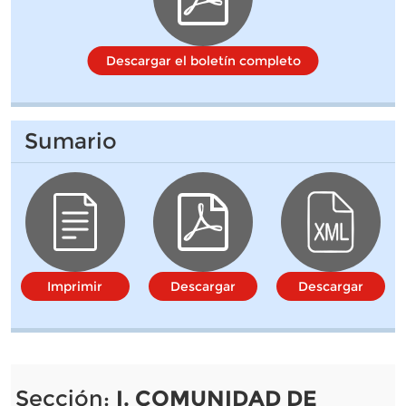
Descargar el boletín completo
Sumario
Imprimir
Descargar
Descargar
Sección:
I. COMUNIDAD DE