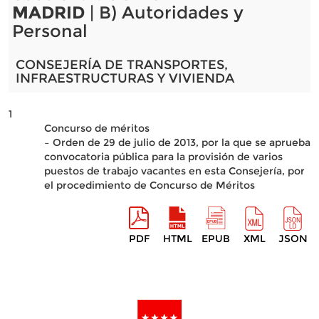
MADRID
| B) Autoridades y
Personal
CONSEJERÍA DE TRANSPORTES,
INFRAESTRUCTURAS Y VIVIENDA
1
Concurso de méritos
– Orden de 29 de julio de 2013, por la que se aprueba
convocatoria pública para la provisión de varios
puestos de trabajo vacantes en esta Consejería, por
el procedimiento de Concurso de Méritos
PDF
HTML
EPUB
XML
JSON