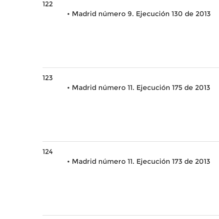
122
• Madrid número 9. Ejecución 130 de 2013
123
• Madrid número 11. Ejecución 175 de 2013
124
• Madrid número 11. Ejecución 173 de 2013