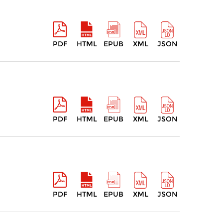
PDF
HTML
EPUB
XML
JSON
PDF
HTML
EPUB
XML
JSON
PDF
HTML
EPUB
XML
JSON