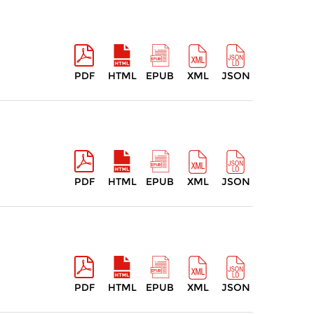
PDF
HTML
EPUB
XML
JSON
PDF
HTML
EPUB
XML
JSON
PDF
HTML
EPUB
XML
JSON