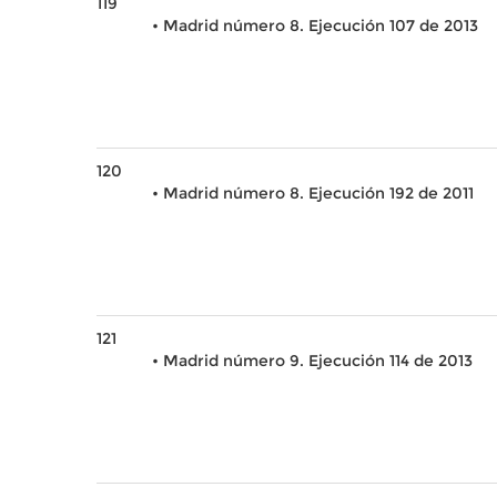
119
• Madrid número 8. Ejecución 107 de 2013
120
• Madrid número 8. Ejecución 192 de 2011
121
• Madrid número 9. Ejecución 114 de 2013