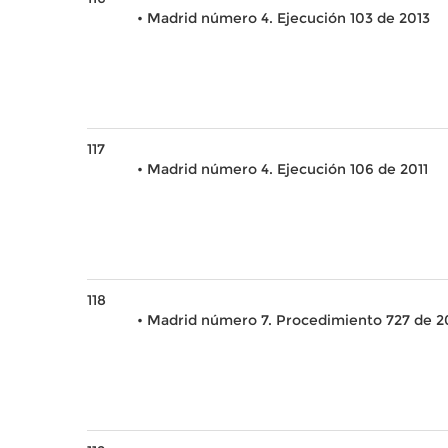
• Madrid número 4. Ejecución 103 de 2013
117
• Madrid número 4. Ejecución 106 de 2011
118
• Madrid número 7. Procedimiento 727 de 2