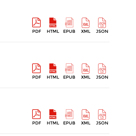
PDF
HTML
EPUB
XML
JSON
PDF
HTML
EPUB
XML
JSON
PDF
HTML
EPUB
XML
JSON