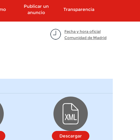
Publicar un
smo
Transparencia
anuncio
Fecha y hora oficial
Comunidad de Madrid
Descargar