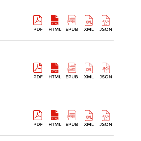
PDF
HTML
EPUB
XML
JSON
PDF
HTML
EPUB
XML
JSON
PDF
HTML
EPUB
XML
JSON