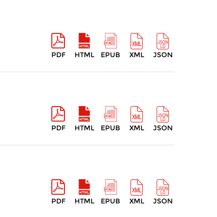
PDF
HTML
EPUB
XML
JSON
PDF
HTML
EPUB
XML
JSON
PDF
HTML
EPUB
XML
JSON