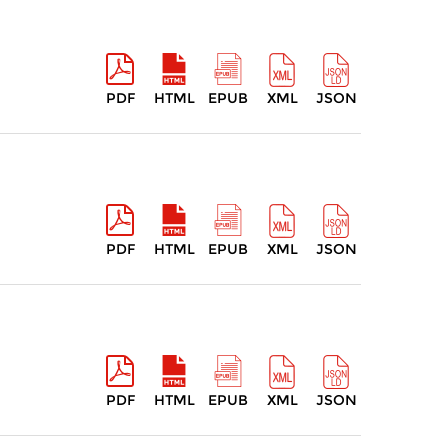
PDF
HTML
EPUB
XML
JSON
PDF
HTML
EPUB
XML
JSON
PDF
HTML
EPUB
XML
JSON