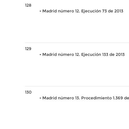
128
• Madrid número 12. Ejecución 73 de 2013
129
• Madrid número 12. Ejecución 133 de 2013
130
• Madrid número 13. Procedimiento 1.369 de