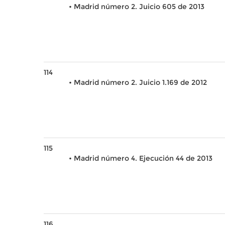
• Madrid número 2. Juicio 605 de 2013
114
• Madrid número 2. Juicio 1.169 de 2012
115
• Madrid número 4. Ejecución 44 de 2013
116