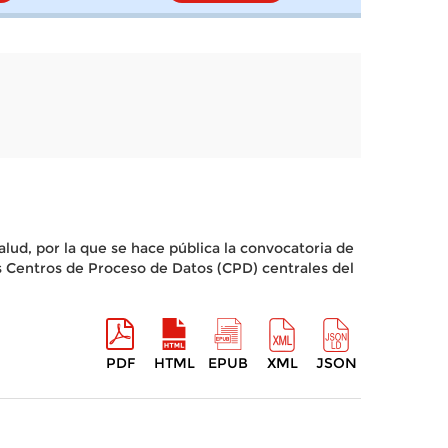
alud, por la que se hace pública la convocatoria de
os Centros de Proceso de Datos (CPD) centrales del
PDF
HTML
EPUB
XML
JSON