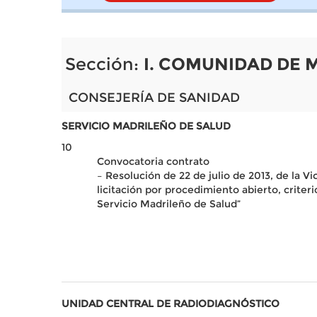
Sección:
I. COMUNIDAD DE 
CONSEJERÍA DE SANIDAD
SERVICIO MADRILEÑO DE SALUD
10
Convocatoria contrato
– Resolución de 22 de julio de 2013, de la V
licitación por procedimiento abierto, crite
Servicio Madrileño de Salud”
UNIDAD CENTRAL DE RADIODIAGNÓSTICO