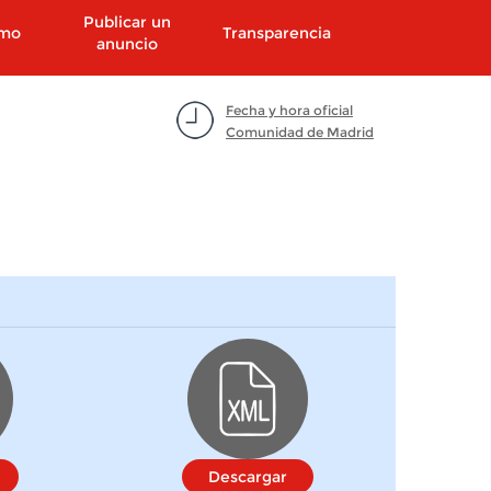
Publicar un
smo
Transparencia
anuncio
Fecha y hora oficial
Comunidad de Madrid
Descargar