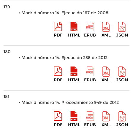
179
• Madrid número 14. Ejecución 167 de 2008
PDF
HTML
EPUB
XML
JSON
180
• Madrid número 14. Ejecución 238 de 2012
PDF
HTML
EPUB
XML
JSON
181
• Madrid número 14. Procedimiento 949 de 2012
PDF
HTML
EPUB
XML
JSON