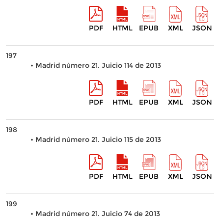
PDF
HTML
EPUB
XML
JSON
197
• Madrid número 21. Juicio 114 de 2013
PDF
HTML
EPUB
XML
JSON
198
• Madrid número 21. Juicio 115 de 2013
PDF
HTML
EPUB
XML
JSON
199
• Madrid número 21. Juicio 74 de 2013