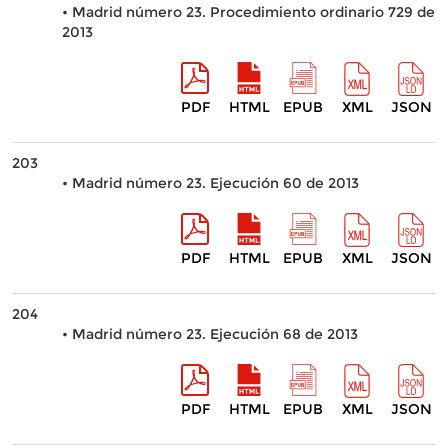
• Madrid número 23. Procedimiento ordinario 729 de
2013
PDF
HTML
EPUB
XML
JSON
203
• Madrid número 23. Ejecución 60 de 2013
PDF
HTML
EPUB
XML
JSON
204
• Madrid número 23. Ejecución 68 de 2013
PDF
HTML
EPUB
XML
JSON