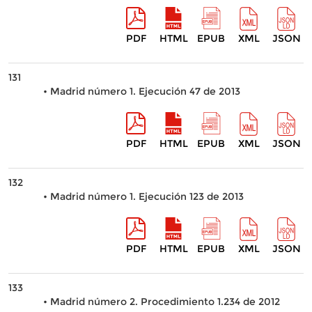
PDF
HTML
EPUB
XML
JSON
131
• Madrid número 1. Ejecución 47 de 2013
PDF
HTML
EPUB
XML
JSON
132
• Madrid número 1. Ejecución 123 de 2013
PDF
HTML
EPUB
XML
JSON
133
• Madrid número 2. Procedimiento 1.234 de 2012