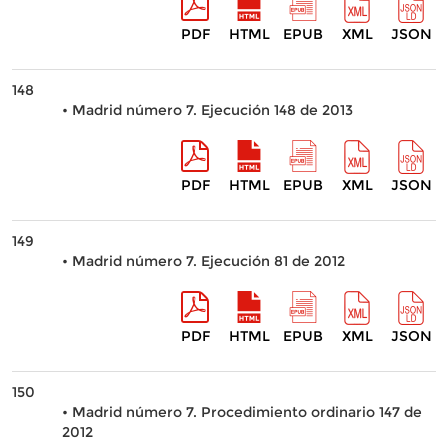
PDF
HTML
EPUB
XML
JSON
148
• Madrid número 7. Ejecución 148 de 2013
PDF
HTML
EPUB
XML
JSON
149
• Madrid número 7. Ejecución 81 de 2012
PDF
HTML
EPUB
XML
JSON
150
• Madrid número 7. Procedimiento ordinario 147 de
2012