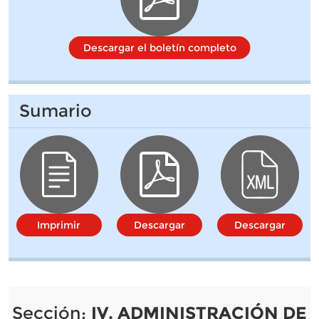
Descargar el boletín completo
Sumario
Imprimir
Descargar
Descargar
Sección:
IV. ADMINISTRACIÓN DE