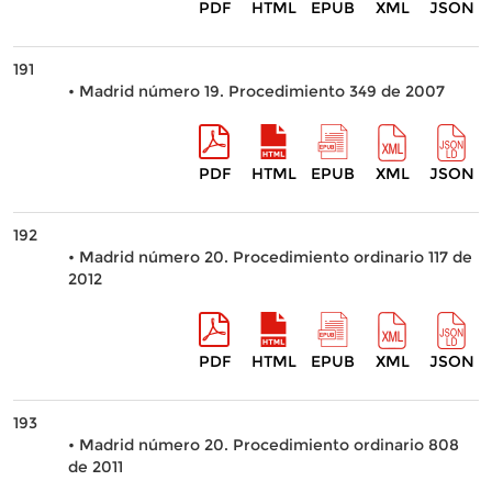
PDF
HTML
EPUB
XML
JSON
191
• Madrid número 19. Procedimiento 349 de 2007
PDF
HTML
EPUB
XML
JSON
192
• Madrid número 20. Procedimiento ordinario 117 de
2012
PDF
HTML
EPUB
XML
JSON
193
• Madrid número 20. Procedimiento ordinario 808
de 2011