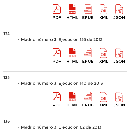
PDF
HTML
EPUB
XML
JSON
134
• Madrid número 3. Ejecución 155 de 2013
PDF
HTML
EPUB
XML
JSON
135
• Madrid número 3. Ejecución 140 de 2013
PDF
HTML
EPUB
XML
JSON
136
• Madrid número 3. Ejecución 82 de 2013