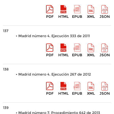
PDF
HTML
EPUB
XML
JSON
137
• Madrid número 4. Ejecución 333 de 2011
PDF
HTML
EPUB
XML
JSON
138
• Madrid número 4. Ejecución 267 de 2012
PDF
HTML
EPUB
XML
JSON
139
• Madrid número 7. Procedimiento 642 de 2013