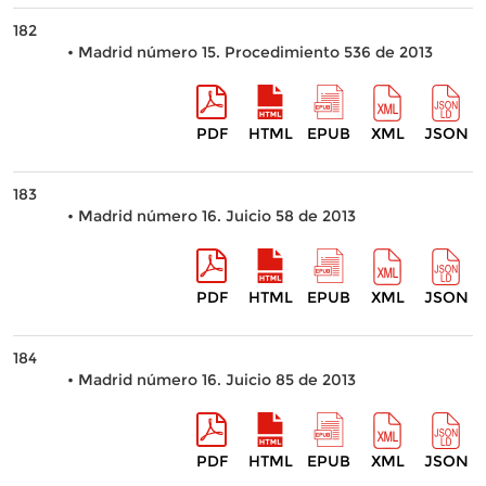
182
• Madrid número 15. Procedimiento 536 de 2013
PDF
HTML
EPUB
XML
JSON
183
• Madrid número 16. Juicio 58 de 2013
PDF
HTML
EPUB
XML
JSON
184
• Madrid número 16. Juicio 85 de 2013
PDF
HTML
EPUB
XML
JSON