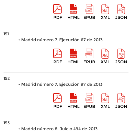
PDF
HTML
EPUB
XML
JSON
151
• Madrid número 7. Ejecución 67 de 2013
PDF
HTML
EPUB
XML
JSON
152
• Madrid número 7. Ejecución 97 de 2013
PDF
HTML
EPUB
XML
JSON
153
• Madrid número 8. Juicio 494 de 2013