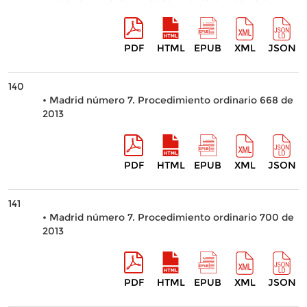
PDF
HTML
EPUB
XML
JSON
140
• Madrid número 7. Procedimiento ordinario 668 de
2013
PDF
HTML
EPUB
XML
JSON
141
• Madrid número 7. Procedimiento ordinario 700 de
2013
PDF
HTML
EPUB
XML
JSON