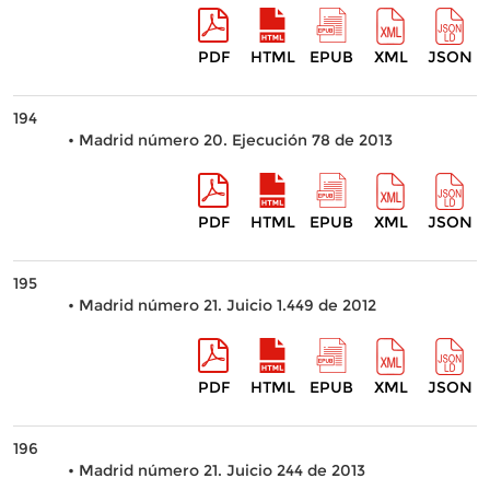
PDF
HTML
EPUB
XML
JSON
194
• Madrid número 20. Ejecución 78 de 2013
PDF
HTML
EPUB
XML
JSON
195
• Madrid número 21. Juicio 1.449 de 2012
PDF
HTML
EPUB
XML
JSON
196
• Madrid número 21. Juicio 244 de 2013