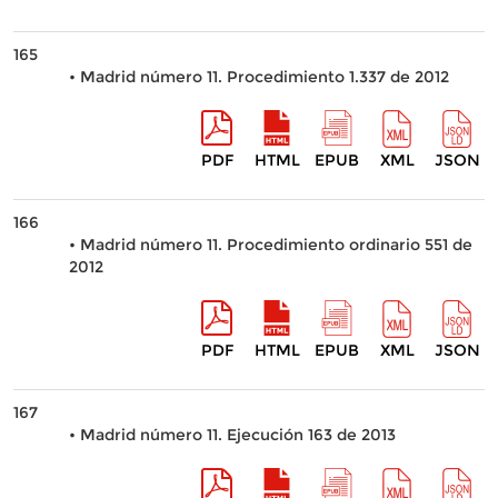
165
• Madrid número 11. Procedimiento 1.337 de 2012
PDF
HTML
EPUB
XML
JSON
166
• Madrid número 11. Procedimiento ordinario 551 de
2012
PDF
HTML
EPUB
XML
JSON
167
• Madrid número 11. Ejecución 163 de 2013