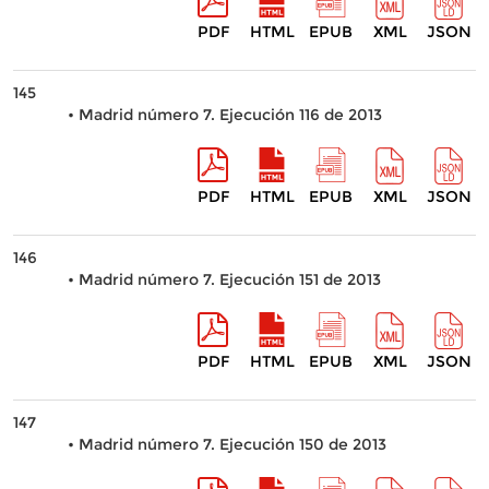
PDF
HTML
EPUB
XML
JSON
145
• Madrid número 7. Ejecución 116 de 2013
PDF
HTML
EPUB
XML
JSON
146
• Madrid número 7. Ejecución 151 de 2013
PDF
HTML
EPUB
XML
JSON
147
• Madrid número 7. Ejecución 150 de 2013