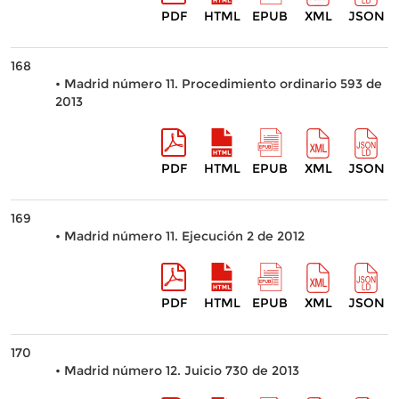
PDF
HTML
EPUB
XML
JSON
168
• Madrid número 11. Procedimiento ordinario 593 de
2013
PDF
HTML
EPUB
XML
JSON
169
• Madrid número 11. Ejecución 2 de 2012
PDF
HTML
EPUB
XML
JSON
170
• Madrid número 12. Juicio 730 de 2013