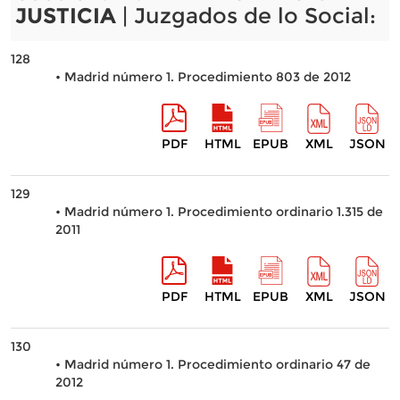
JUSTICIA
| Juzgados de lo Social:
128
• Madrid número 1. Procedimiento 803 de 2012
PDF
HTML
EPUB
XML
JSON
129
• Madrid número 1. Procedimiento ordinario 1.315 de
2011
PDF
HTML
EPUB
XML
JSON
130
• Madrid número 1. Procedimiento ordinario 47 de
2012