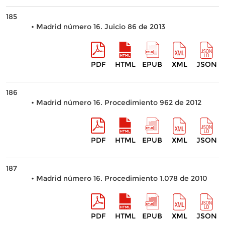
185
• Madrid número 16. Juicio 86 de 2013
PDF
HTML
EPUB
XML
JSON
186
• Madrid número 16. Procedimiento 962 de 2012
PDF
HTML
EPUB
XML
JSON
187
• Madrid número 16. Procedimiento 1.078 de 2010
PDF
HTML
EPUB
XML
JSON