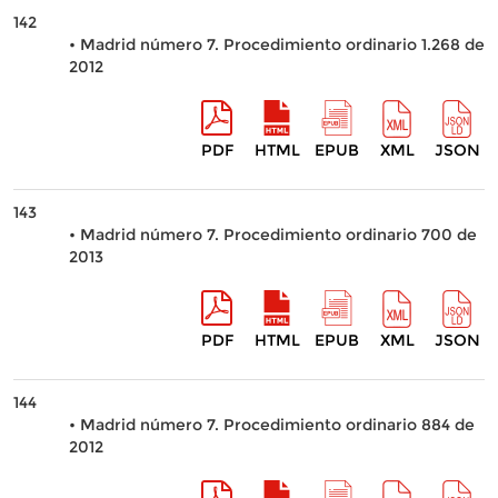
142
• Madrid número 7. Procedimiento ordinario 1.268 de
2012
PDF
HTML
EPUB
XML
JSON
143
• Madrid número 7. Procedimiento ordinario 700 de
2013
PDF
HTML
EPUB
XML
JSON
144
• Madrid número 7. Procedimiento ordinario 884 de
2012