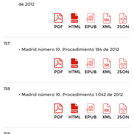
de 2012
PDF
HTML
EPUB
XML
JSON
157
• Madrid número 10. Procedimiento 184 de 2012
PDF
HTML
EPUB
XML
JSON
158
• Madrid número 10. Procedimiento 1.042 de 2012
PDF
HTML
EPUB
XML
JSON
159