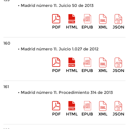
• Madrid número 11. Juicio 50 de 2013
PDF
HTML
EPUB
XML
JSON
160
• Madrid número 11. Juicio 1.027 de 2012
PDF
HTML
EPUB
XML
JSON
161
• Madrid número 11. Procedimiento 314 de 2013
PDF
HTML
EPUB
XML
JSON