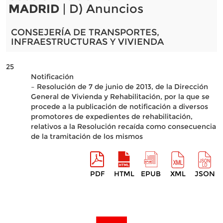
MADRID
| D) Anuncios
CONSEJERÍA DE TRANSPORTES,
INFRAESTRUCTURAS Y VIVIENDA
25
Notificación
– Resolución de 7 de junio de 2013, de la Dirección
General de Vivienda y Rehabilitación, por la que se
procede a la publicación de notificación a diversos
promotores de expedientes de rehabilitación,
relativos a la Resolución recaída como consecuencia
de la tramitación de los mismos
PDF
HTML
EPUB
XML
JSON