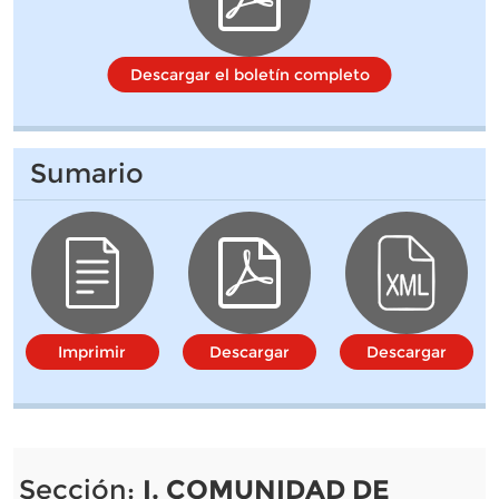
Descargar el boletín completo
Sumario
Imprimir
Descargar
Descargar
Sección:
I. COMUNIDAD DE