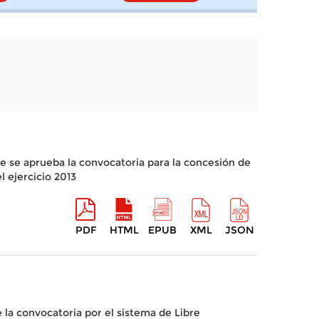
que se aprueba la convocatoria para la concesión de
 ejercicio 2013
PDF
HTML
EPUB
XML
JSON
 la convocatoria por el sistema de Libre