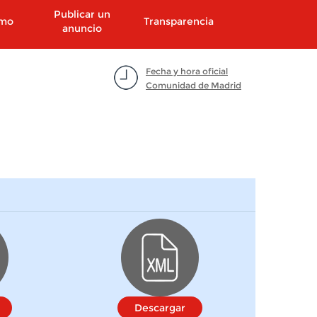
Publicar un
smo
Transparencia
anuncio
Fecha y hora oficial
Comunidad de Madrid
Descargar