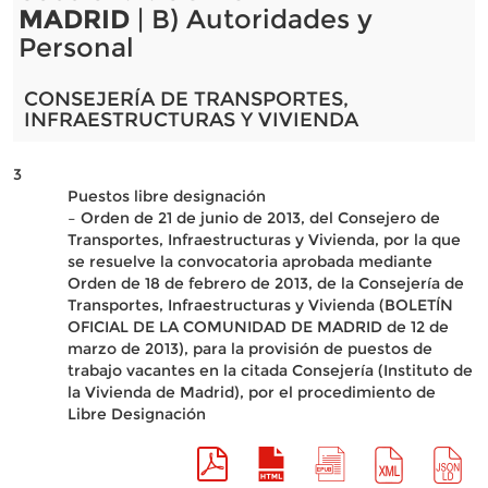
MADRID
| B) Autoridades y
Personal
CONSEJERÍA DE TRANSPORTES,
INFRAESTRUCTURAS Y VIVIENDA
3
Puestos libre designación
– Orden de 21 de junio de 2013, del Consejero de
Transportes, Infraestructuras y Vivienda, por la que
se resuelve la convocatoria aprobada mediante
Orden de 18 de febrero de 2013, de la Consejería de
Transportes, Infraestructuras y Vivienda (BOLETÍN
OFICIAL DE LA COMUNIDAD DE MADRID de 12 de
marzo de 2013), para la provisión de puestos de
trabajo vacantes en la citada Consejería (Instituto de
la Vivienda de Madrid), por el procedimiento de
Libre Designación