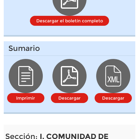
Descargar el boletín completo
Sumario
Imprimir
Descargar
Descargar
Sección:
I. COMUNIDAD DE