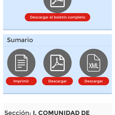
Descargar el boletín completo
Sumario
Imprimir
Descargar
Descargar
Sección:
I. COMUNIDAD DE