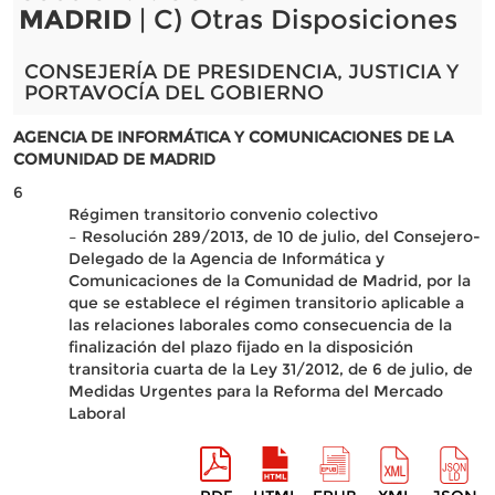
MADRID
| C) Otras Disposiciones
CONSEJERÍA DE PRESIDENCIA, JUSTICIA Y
PORTAVOCÍA DEL GOBIERNO
AGENCIA DE INFORMÁTICA Y COMUNICACIONES DE LA
COMUNIDAD DE MADRID
6
Régimen transitorio convenio colectivo
– Resolución 289/2013, de 10 de julio, del Consejero-
Delegado de la Agencia de Informática y
Comunicaciones de la Comunidad de Madrid, por la
que se establece el régimen transitorio aplicable a
las relaciones laborales como consecuencia de la
finalización del plazo fijado en la disposición
transitoria cuarta de la Ley 31/2012, de 6 de julio, de
Medidas Urgentes para la Reforma del Mercado
Laboral