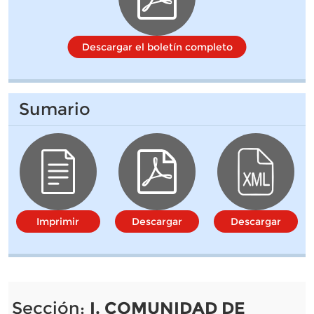
Descargar el boletín completo
Sumario
Imprimir
Descargar
Descargar
Sección:
I. COMUNIDAD DE