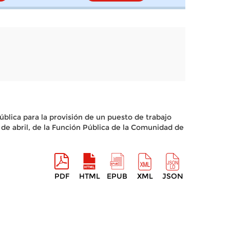
blica para la provisión de un puesto de trabajo
 de abril, de la Función Pública de la Comunidad de
PDF
HTML
EPUB
XML
JSON