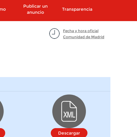
Publicar un
smo
Transparencia
anuncio
Fecha y hora oficial
Comunidad de Madrid
Descargar