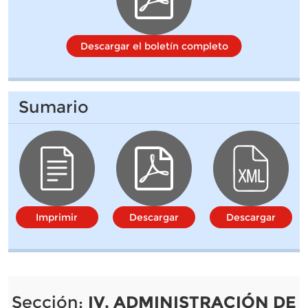
Descargar el boletín completo
Sumario
Imprimir
Descargar
Descargar
Sección:
IV. ADMINISTRACIÓN DE