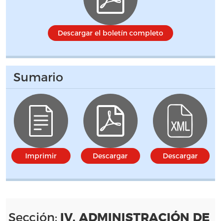
Descargar el boletín completo
Sumario
Imprimir
Descargar
Descargar
Sección:
IV. ADMINISTRACIÓN DE