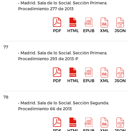
• Madrid. Sala de lo Social. Sección Primera.
Procedimiento 277 de 2013
PDF
HTML
EPUB
XML
JSON
77
• Madrid. Sala de lo Social. Sección Primera.
Procedimiento 293 de 2013-P
PDF
HTML
EPUB
XML
JSON
78
• Madrid. Sala de lo Social. Sección Segunda.
Procedimiento 66 de 2013
PDF
HTML
EPUB
XML
JSON