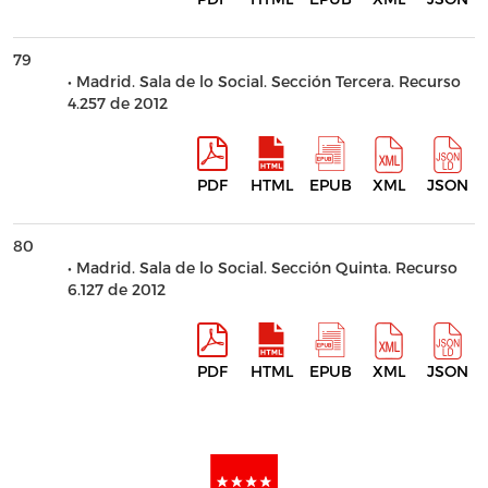
79
• Madrid. Sala de lo Social. Sección Tercera. Recurso
4.257 de 2012
PDF
HTML
EPUB
XML
JSON
80
• Madrid. Sala de lo Social. Sección Quinta. Recurso
6.127 de 2012
PDF
HTML
EPUB
XML
JSON