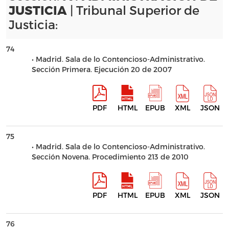
| Tribunal Superior de
JUSTICIA
Justicia:
74
• Madrid. Sala de lo Contencioso-Administrativo.
Sección Primera. Ejecución 20 de 2007
PDF
HTML
EPUB
XML
JSON
75
• Madrid. Sala de lo Contencioso-Administrativo.
Sección Novena. Procedimiento 213 de 2010
PDF
HTML
EPUB
XML
JSON
76