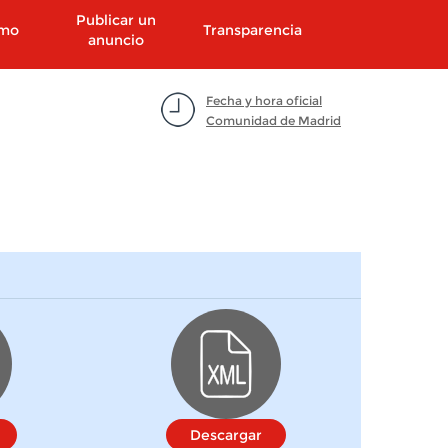
Publicar un
smo
Transparencia
anuncio
Fecha y hora oficial
Comunidad de Madrid
Descargar