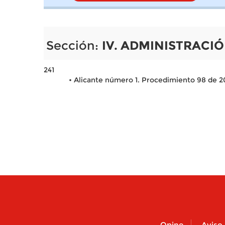
Sección:
IV. ADMINISTRACIÓ
241
• Alicante número 1. Procedimiento 98 de 2
Opine
Aviso 