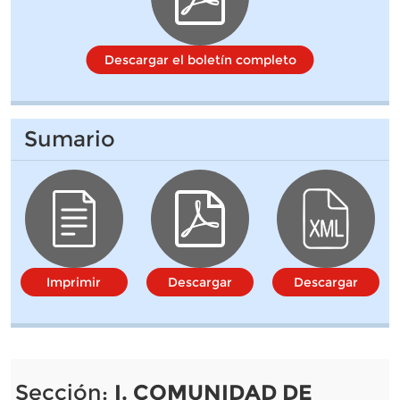
Descargar el boletín completo
Sumario
Imprimir
Descargar
Descargar
Sección:
I. COMUNIDAD DE