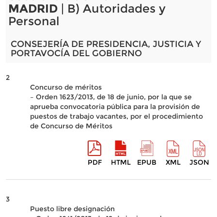
MADRID
| B) Autoridades y
Personal
CONSEJERÍA DE PRESIDENCIA, JUSTICIA Y
PORTAVOCÍA DEL GOBIERNO
2
Concurso de méritos
– Orden 1623/2013, de 18 de junio, por la que se
aprueba convocatoria pública para la provisión de
puestos de trabajo vacantes, por el procedimiento
de Concurso de Méritos
PDF
HTML
EPUB
XML
JSON
3
Puesto libre designación