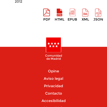
2012
PDF
HTML
EPUB
XML
JSON
Comunidad
de Madrid
Opine
Aviso legal
Privacidad
Contacto
Accesibilidad