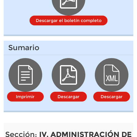
Descargar el boletín completo
Sumario
Imprimir
Descargar
Descargar
Sección:
IV. ADMINISTRACIÓN DE