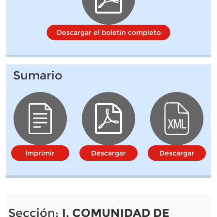
Descargar el boletín completo
Sumario
Imprimir
Descargar
Descargar
Sección:
I. COMUNIDAD DE