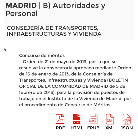
MADRID
| B) Autoridades y
Personal
CONSEJERÍA DE TRANSPORTES,
INFRAESTRUCTURAS Y VIVIENDA
4
Concurso de méritos
– Orden de 21 de mayo de 2013, por la que se
resuelve la convocatoria aprobada mediante Orden
de 16 de enero de 2013, de la Consejería de
Transportes, Infraestructuras y Vivienda (BOLETÍN
OFICIAL DE LA COMUNIDAD DE MADRID de 5 de
febrero de 2013), para la provisión de puestos de
trabajo en el Instituto de la Vivienda de Madrid, por
el procedimiento de Concurso de Méritos
PDF
HTML
EPUB
XML
JSON