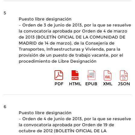
5
Puesto libre designación
– Orden de 3 de junio de 2013, por la que se resuelve
la convocatoria aprobada por Orden de 4 de marzo
de 2013 (BOLETÍN OFICIAL DE LA COMUNIDAD DE
MADRID de 14 de marzo), de la Consejería de
Transportes, Infraestructuras y Vivienda, para la
provisión de un puesto de trabajo vacante, por el
procedimiento de Libre Designación
PDF
HTML
EPUB
XML
JSON
6
Puesto libre designación
– Orden de 4 de junio de 2013, por la que se resuelve
la convocatoria aprobada por Orden de 19 de
octubre de 2012 (BOLETÍN OFICIAL DE LA