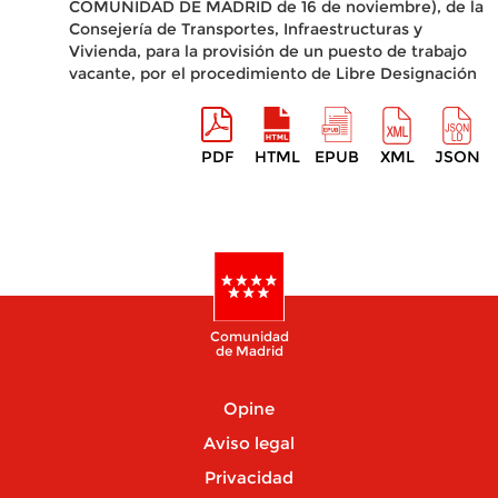
COMUNIDAD DE MADRID de 16 de noviembre), de la
Consejería de Transportes, Infraestructuras y
Vivienda, para la provisión de un puesto de trabajo
vacante, por el procedimiento de Libre Designación
PDF
HTML
EPUB
XML
JSON
Comunidad
de Madrid
Opine
Aviso legal
Privacidad