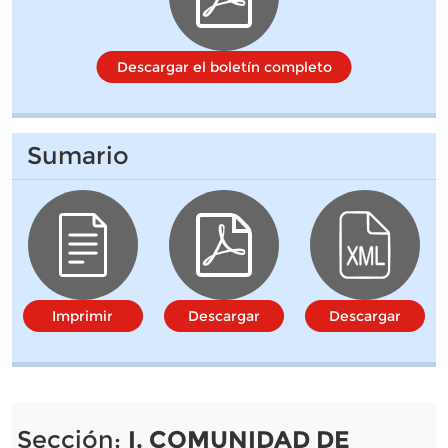
Descargar el boletín completo
Sumario
Imprimir
Descargar
Descargar
Sección:
I. COMUNIDAD DE