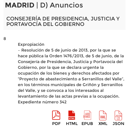
MADRID
| D) Anuncios
CONSEJERÍA DE PRESIDENCIA, JUSTICIA Y
PORTAVOCÍA DEL GOBIERNO
8
Expropiación
– Resolución de 5 de junio de 2013, por la que se
hace pública la Orden 1476/2013, de 5 de junio, de la
Consejería de Presidencia, Justicia y Portavocía del
Gobierno, por la que se declara urgente la
ocupación de los bienes y derechos afectados por
“Proyecto de abastecimiento a Serranillos del Valle”,
en los términos municipales de Griñón y Serranillos
del Valle, y se convoca a los interesados al
levantamiento de las actas previas a la ocupación.
Expediente número 342
PDF
HTML
EPUB
XML
JSON