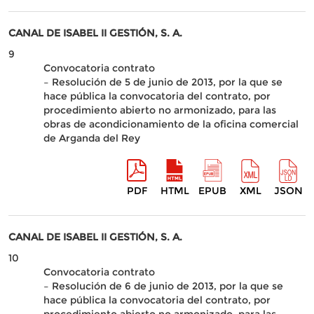
CANAL DE ISABEL II GESTIÓN, S. A.
9
Convocatoria contrato
– Resolución de 5 de junio de 2013, por la que se
hace pública la convocatoria del contrato, por
procedimiento abierto no armonizado, para las
obras de acondicionamiento de la oficina comercial
de Arganda del Rey
PDF
HTML
EPUB
XML
JSON
CANAL DE ISABEL II GESTIÓN, S. A.
10
Convocatoria contrato
– Resolución de 6 de junio de 2013, por la que se
hace pública la convocatoria del contrato, por