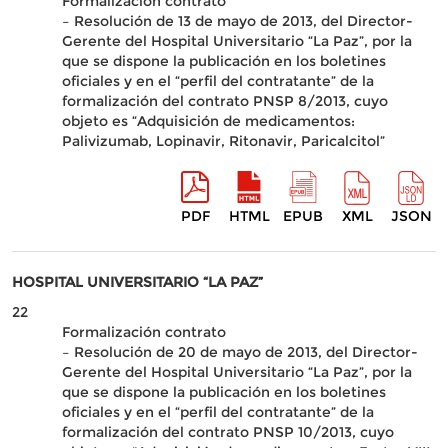
Formalización contrato
– Resolución de 13 de mayo de 2013, del Director-
Gerente del Hospital Universitario “La Paz”, por la
que se dispone la publicación en los boletines
oficiales y en el “perfil del contratante” de la
formalización del contrato PNSP 8/2013, cuyo
objeto es “Adquisición de medicamentos:
Palivizumab, Lopinavir, Ritonavir, Paricalcitol”
PDF
HTML
EPUB
XML
JSON
HOSPITAL UNIVERSITARIO “LA PAZ”
22
Formalización contrato
– Resolución de 20 de mayo de 2013, del Director-
Gerente del Hospital Universitario “La Paz”, por la
que se dispone la publicación en los boletines
oficiales y en el “perfil del contratante” de la
formalización del contrato PNSP 10/2013, cuyo