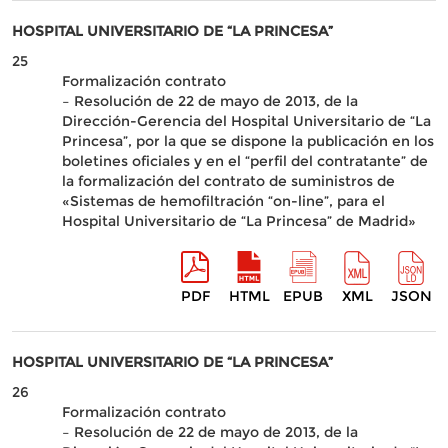
HOSPITAL UNIVERSITARIO DE “LA PRINCESA”
25
Formalización contrato
– Resolución de 22 de mayo de 2013, de la
Dirección-Gerencia del Hospital Universitario de “La
Princesa”, por la que se dispone la publicación en los
boletines oficiales y en el “perfil del contratante” de
la formalización del contrato de suministros de
«Sistemas de hemofiltración “on-line”, para el
Hospital Universitario de “La Princesa” de Madrid»
PDF
HTML
EPUB
XML
JSON
HOSPITAL UNIVERSITARIO DE “LA PRINCESA”
26
Formalización contrato
– Resolución de 22 de mayo de 2013, de la