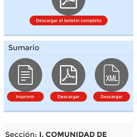
Descargar el boletín completo
Sumario
Imprimir
Descargar
Descargar
Sección:
I. COMUNIDAD DE