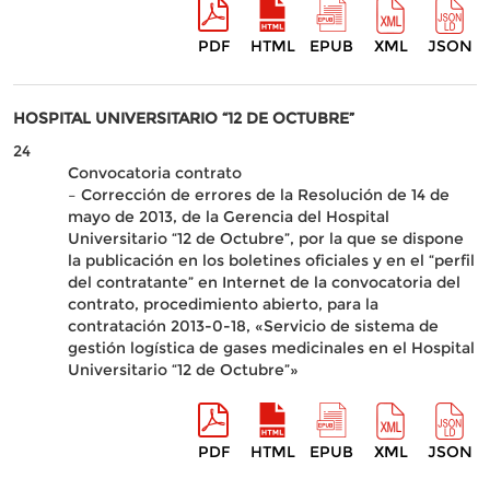
PDF
HTML
EPUB
XML
JSON
HOSPITAL UNIVERSITARIO “12 DE OCTUBRE”
24
Convocatoria contrato
– Corrección de errores de la Resolución de 14 de
mayo de 2013, de la Gerencia del Hospital
Universitario “12 de Octubre”, por la que se dispone
la publicación en los boletines oficiales y en el “perfil
del contratante” en Internet de la convocatoria del
contrato, procedimiento abierto, para la
contratación 2013-0-18, «Servicio de sistema de
gestión logística de gases medicinales en el Hospital
Universitario “12 de Octubre”»
PDF
HTML
EPUB
XML
JSON