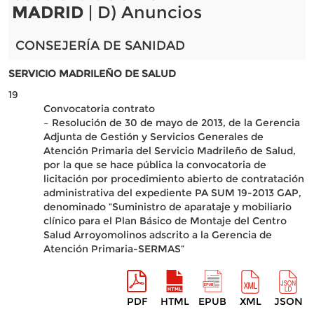
MADRID
| D) Anuncios
CONSEJERÍA DE SANIDAD
SERVICIO MADRILEÑO DE SALUD
19
Convocatoria contrato
– Resolución de 30 de mayo de 2013, de la Gerencia
Adjunta de Gestión y Servicios Generales de
Atención Primaria del Servicio Madrileño de Salud,
por la que se hace pública la convocatoria de
licitación por procedimiento abierto de contratación
administrativa del expediente PA SUM 19-2013 GAP,
denominado “Suministro de aparataje y mobiliario
clínico para el Plan Básico de Montaje del Centro
Salud Arroyomolinos adscrito a la Gerencia de
Atención Primaria-SERMAS”
PDF
HTML
EPUB
XML
JSON