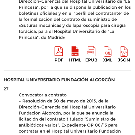
Dirección-Gerencia del Hospital Universitario de “La
Princesa”, por la que se dispone la publicación en los
boletines oficiales y en el “perfil del contratante” de
la formalización del contrato de suministro de
«Suturas mecánicas y de laparoscopia para cirugía
torácica, para el Hospital Universitario de “La
Princesa”, de Madrid»
PDF
HTML
EPUB
XML
JSON
HOSPITAL UNIVERSITARIO FUNDACIÓN ALCORCÓN
27
Convocatoria contrato
– Resolución de 30 de mayo de 2013, de la
Dirección-Gerencia del Hospital Universitario
Fundación Alcorcón, por la que se anuncia la
licitación del contrato titulado “Suministro de
antibióticos varios”. Expediente OP 06/13 para
contratar en el Hospital Universitario Fundación