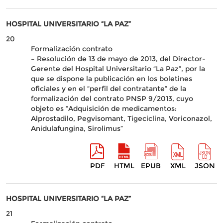
HOSPITAL UNIVERSITARIO “LA PAZ”
20
Formalización contrato
– Resolución de 13 de mayo de 2013, del Director-
Gerente del Hospital Universitario “La Paz”, por la
que se dispone la publicación en los boletines
oficiales y en el “perfil del contratante” de la
formalización del contrato PNSP 9/2013, cuyo
objeto es “Adquisición de medicamentos:
Alprostadilo, Pegvisomant, Tigeciclina, Voriconazol,
Anidulafungina, Sirolimus”
PDF
HTML
EPUB
XML
JSON
HOSPITAL UNIVERSITARIO “LA PAZ”
21