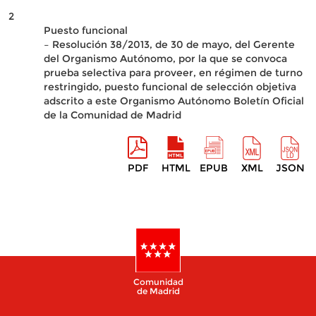
2
Puesto funcional
– Resolución 38/2013, de 30 de mayo, del Gerente
del Organismo Autónomo, por la que se convoca
prueba selectiva para proveer, en régimen de turno
restringido, puesto funcional de selección objetiva
adscrito a este Organismo Autónomo Boletín Oficial
de la Comunidad de Madrid
PDF
HTML
EPUB
XML
JSON
Comunidad
de Madrid