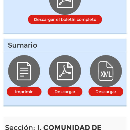
Descargar el boletín completo
Sumario
Imprimir
Descargar
Descargar
Sección:
I. COMUNIDAD DE