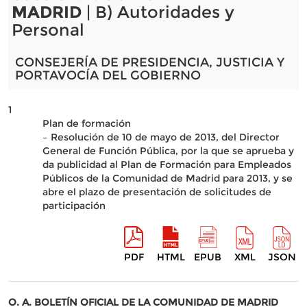
MADRID
| B) Autoridades y
Personal
CONSEJERÍA DE PRESIDENCIA, JUSTICIA Y
PORTAVOCÍA DEL GOBIERNO
1
Plan de formación
– Resolución de 10 de mayo de 2013, del Director
General de Función Pública, por la que se aprueba y
da publicidad al Plan de Formación para Empleados
Públicos de la Comunidad de Madrid para 2013, y se
abre el plazo de presentación de solicitudes de
participación
PDF
HTML
EPUB
XML
JSON
O. A. BOLETÍN OFICIAL DE LA COMUNIDAD DE MADRID