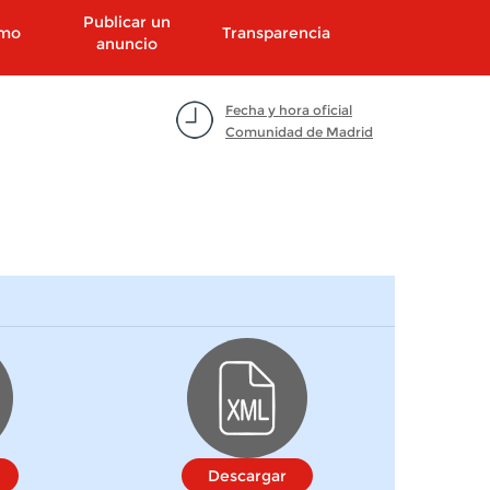
Publicar un
smo
Transparencia
anuncio
Fecha y hora oficial
Comunidad de Madrid
Descargar