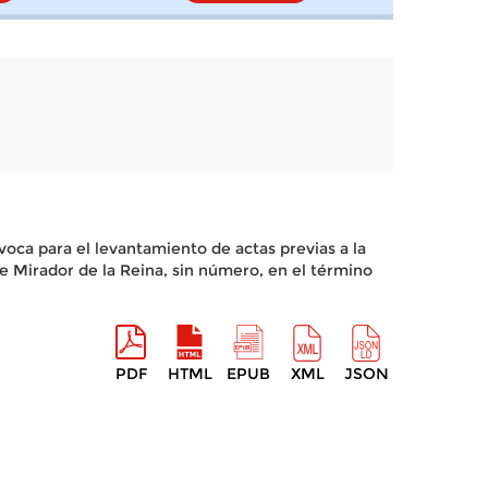
voca para el levantamiento de actas previas a la
le Mirador de la Reina, sin número, en el término
PDF
HTML
EPUB
XML
JSON