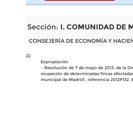
Sección:
I. COMUNIDAD DE 
CONSEJERÍA DE ECONOMÍA Y HACIE
22
Expropiación
– Resolución de 7 de mayo de 2013, de la Dir
ocupación de determinadas fincas afectadas p
municipal de Madrid”, referencia 2012P132. 