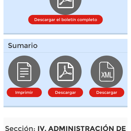
Descargar el boletín completo
Sumario
Imprimir
Descargar
Descargar
Sección:
IV. ADMINISTRACIÓN DE